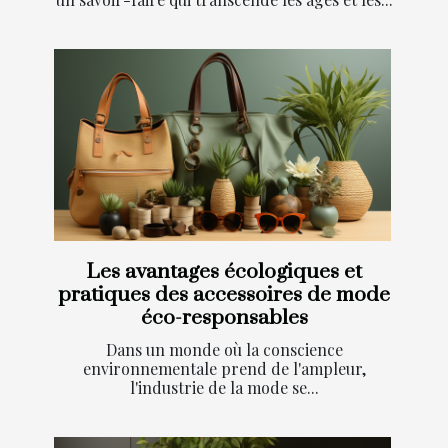
Les avantages écologiques et
pratiques des accessoires de mode
éco-responsables
Dans un monde où la conscience
environnementale prend de l'ampleur,
l'industrie de la mode se...