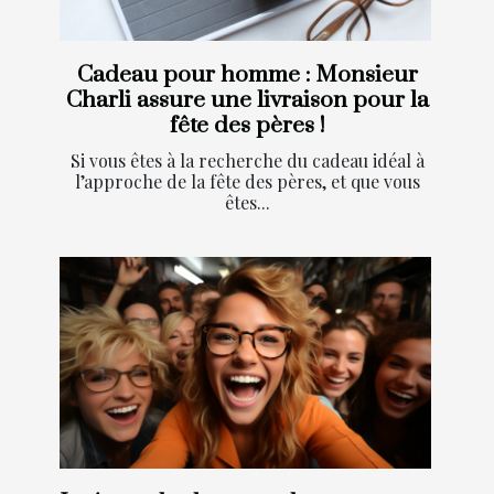
Cadeau pour homme : Monsieur
Charli assure une livraison pour la
fête des pères !
Si vous êtes à la recherche du cadeau idéal à
l’approche de la fête des pères, et que vous
êtes...