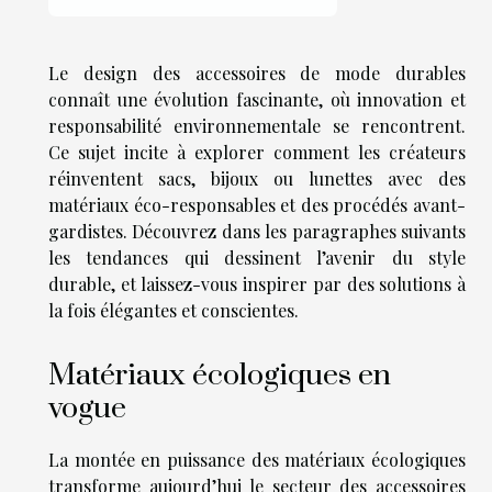
Le design des accessoires de mode durables
connaît une évolution fascinante, où innovation et
responsabilité environnementale se rencontrent.
Ce sujet incite à explorer comment les créateurs
réinventent sacs, bijoux ou lunettes avec des
matériaux éco-responsables et des procédés avant-
gardistes. Découvrez dans les paragraphes suivants
les tendances qui dessinent l’avenir du style
durable, et laissez-vous inspirer par des solutions à
la fois élégantes et conscientes.
Matériaux écologiques en
vogue
La montée en puissance des matériaux écologiques
transforme aujourd’hui le secteur des accessoires