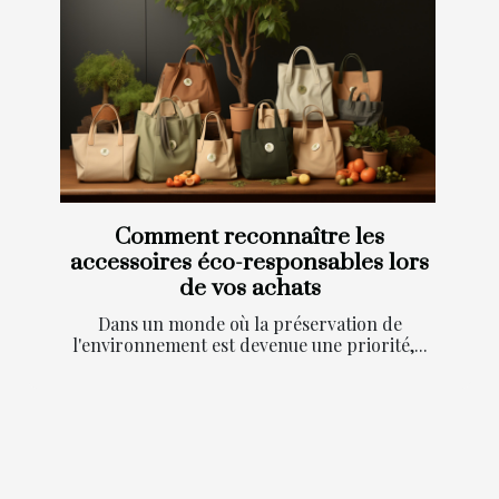
Comment reconnaître les
accessoires éco-responsables lors
de vos achats
Dans un monde où la préservation de
l'environnement est devenue une priorité,...