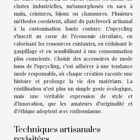
chutes industrielles, métamorphosés en sacs à
main, ceintures, bijoux ou chaussures. Plusieurs
méthodes coexistent, allant du patchwork artisanal
à la customisation haute couture. L’upcycling
s’inscrit au cœur de l’économie circulaire, en
valorisant les ressources existantes, en réduisant le
gaspillage et en sensibilisant à une consommation
plus consciente. Choisir des accessoires de mode
issus de l’upcycling, c’est adhérer à une tendance
mode responsable, où chaque création raconte une
histoire et prolonge la vie des matériaux. La
réutilisation n’est plus un simple geste écologique,
mais une véritable expression de style et
d’innovation, que les amateurs d’originalité et
d’éthique adoptent avec enthousiasme.
Techniques artisanales
revisitées