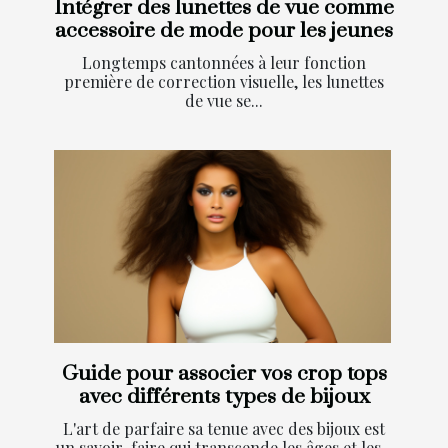
Intégrer des lunettes de vue comme
accessoire de mode pour les jeunes
Longtemps cantonnées à leur fonction
première de correction visuelle, les lunettes
de vue se...
Guide pour associer vos crop tops
avec différents types de bijoux
L'art de parfaire sa tenue avec des bijoux est
un savoir-faire qui transcende les âges et les...