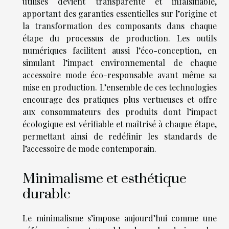
utilisés devient transparente et infalsifiable,
apportant des garanties essentielles sur l’origine et
la transformation des composants dans chaque
étape du processus de production. Les outils
numériques facilitent aussi l’éco-conception, en
simulant l’impact environnemental de chaque
accessoire mode éco-responsable avant même sa
mise en production. L’ensemble de ces technologies
encourage des pratiques plus vertueuses et offre
aux consommateurs des produits dont l’impact
écologique est vérifiable et maîtrisé à chaque étape,
permettant ainsi de redéfinir les standards de
l’accessoire de mode contemporain.
Minimalisme et esthétique
durable
Le minimalisme s’impose aujourd’hui comme une