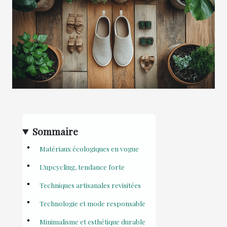
Sommaire
Matériaux écologiques en vogue
L’upcycling, tendance forte
Techniques artisanales revisitées
Technologie et mode responsable
Minimalisme et esthétique durable