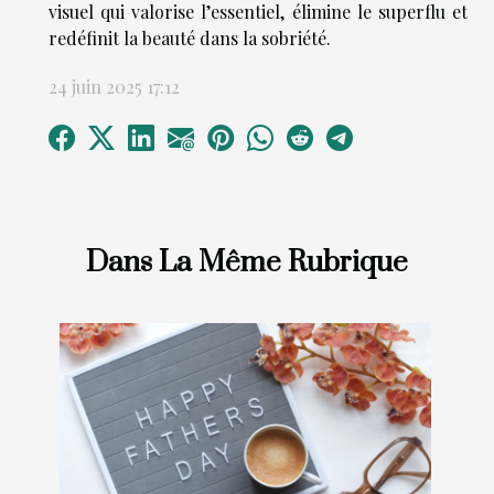
visuel qui valorise l’essentiel, élimine le superflu et
redéfinit la beauté dans la sobriété.
24 juin 2025 17:12
Dans La Même Rubrique