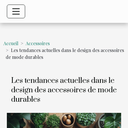
Accueil
Accessoires
Les tendances actuelles dans le design des accessoires
de mode durables
Les tendances actuelles dans le
design des accessoires de mode
durables