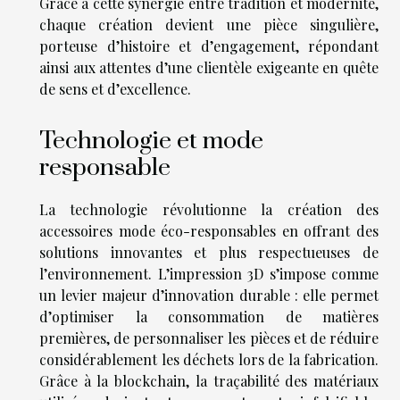
Grâce à cette synergie entre tradition et modernité,
chaque création devient une pièce singulière,
porteuse d’histoire et d’engagement, répondant
ainsi aux attentes d’une clientèle exigeante en quête
de sens et d’excellence.
Technologie et mode
responsable
La technologie révolutionne la création des
accessoires mode éco-responsables en offrant des
solutions innovantes et plus respectueuses de
l’environnement. L’impression 3D s’impose comme
un levier majeur d’innovation durable : elle permet
d’optimiser la consommation de matières
premières, de personnaliser les pièces et de réduire
considérablement les déchets lors de la fabrication.
Grâce à la blockchain, la traçabilité des matériaux