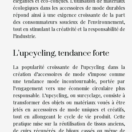
élégantes et éco-conçues. L’utilisation de matériaux
écologiques dans les accessoires de mode durables
répond ainsi à une exigence croissante de la part
des consommateurs soucieux de l’environnement,
tout en stimulant la créativité et la responsabilité de
l’industrie.
L’upcycling, tendance forte
La popularité croissante de l’upcycling dans la
création d’accessoires de mode s’impose comme
une tendance mode incontournable, portée par
l’engagement vers une économie circulaire plus
responsable. L’upcycling, ou surcyclage, consiste à
transformer des objets ou matériaux voués à être
jetés en accessoires de mode uniques et créatifs,
tout en allongeant le cycle de vie produit. Cette
pratique mise sur la réutilisation de tissus anciens,
de cuirs récupérés, de bijoux cassés ou même de