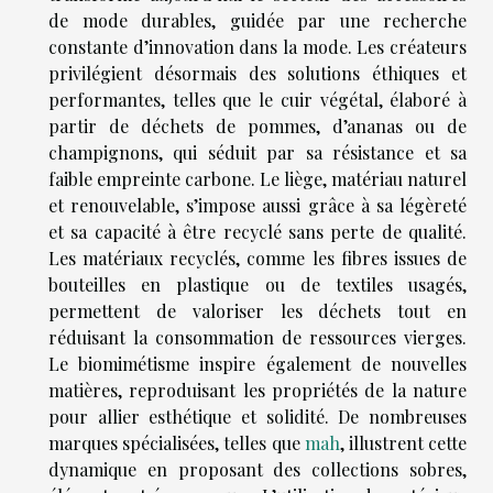
de mode durables, guidée par une recherche
constante d’innovation dans la mode. Les créateurs
privilégient désormais des solutions éthiques et
performantes, telles que le cuir végétal, élaboré à
partir de déchets de pommes, d’ananas ou de
champignons, qui séduit par sa résistance et sa
faible empreinte carbone. Le liège, matériau naturel
et renouvelable, s’impose aussi grâce à sa légèreté
et sa capacité à être recyclé sans perte de qualité.
Les matériaux recyclés, comme les fibres issues de
bouteilles en plastique ou de textiles usagés,
permettent de valoriser les déchets tout en
réduisant la consommation de ressources vierges.
Le biomimétisme inspire également de nouvelles
matières, reproduisant les propriétés de la nature
pour allier esthétique et solidité. De nombreuses
marques spécialisées, telles que
mah
, illustrent cette
dynamique en proposant des collections sobres,