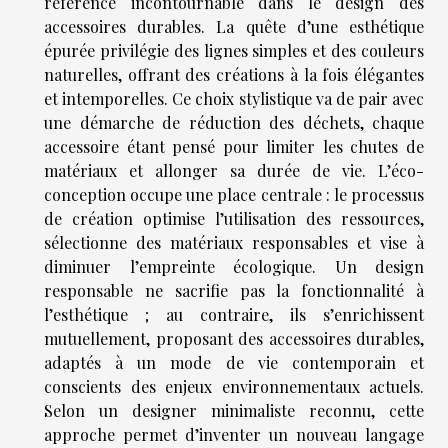
référence incontournable dans le design des
accessoires durables. La quête d’une esthétique
épurée privilégie des lignes simples et des couleurs
naturelles, offrant des créations à la fois élégantes
et intemporelles. Ce choix stylistique va de pair avec
une démarche de réduction des déchets, chaque
accessoire étant pensé pour limiter les chutes de
matériaux et allonger sa durée de vie. L’éco-
conception occupe une place centrale : le processus
de création optimise l’utilisation des ressources,
sélectionne des matériaux responsables et vise à
diminuer l’empreinte écologique. Un design
responsable ne sacrifie pas la fonctionnalité à
l’esthétique ; au contraire, ils s’enrichissent
mutuellement, proposant des accessoires durables,
adaptés à un mode de vie contemporain et
conscients des enjeux environnementaux actuels.
Selon un designer minimaliste reconnu, cette
approche permet d’inventer un nouveau langage