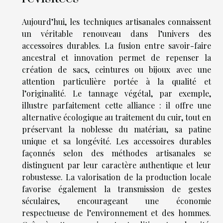
Aujourd’hui, les techniques artisanales connaissent
un véritable renouveau dans l’univers des
accessoires durables. La fusion entre savoir-faire
ancestral et innovation permet de repenser la
création de sacs, ceintures ou bijoux avec une
attention particulière portée à la qualité et
l’originalité. Le tannage végétal, par exemple,
illustre parfaitement cette alliance : il offre une
alternative écologique au traitement du cuir, tout en
préservant la noblesse du matériau, sa patine
unique et sa longévité. Les accessoires durables
façonnés selon des méthodes artisanales se
distinguent par leur caractère authentique et leur
robustesse. La valorisation de la production locale
favorise également la transmission de gestes
séculaires, encourageant une économie
respectueuse de l’environnement et des hommes.