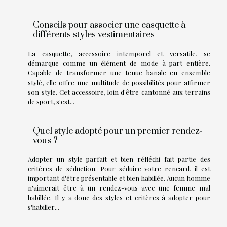
Conseils pour associer une casquette à
différents styles vestimentaires
La casquette, accessoire intemporel et versatile, se
démarque comme un élément de mode à part entière.
Capable de transformer une tenue banale en ensemble
stylé, elle offre une multitude de possibilités pour affirmer
son style. Cet accessoire, loin d'être cantonné aux terrains
de sport, s'est...
Quel style adopté pour un premier rendez-
vous ?
Adopter un style parfait et bien réfléchi fait partie des
critères de séduction. Pour séduire votre rencard, il est
important d'être présentable et bien habillée. Aucun homme
n'aimerait être à un rendez-vous avec une femme mal
habillée. Il y a donc des styles et critères à adopter pour
s'habiller...