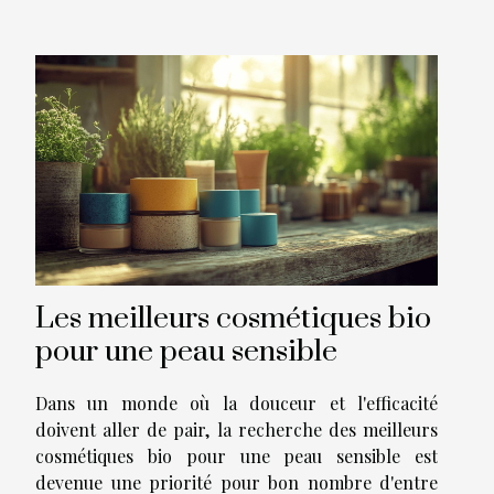
Les meilleurs cosmétiques bio
pour une peau sensible
Dans un monde où la douceur et l'efficacité
doivent aller de pair, la recherche des meilleurs
cosmétiques bio pour une peau sensible est
devenue une priorité pour bon nombre d'entre