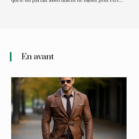
En avant