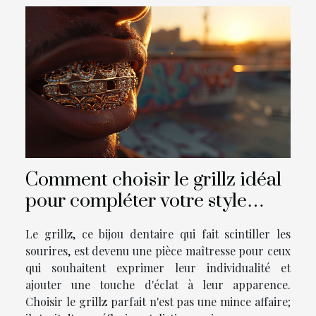
Comment choisir le grillz idéal
pour compléter votre style
unique
Le grillz, ce bijou dentaire qui fait scintiller les
sourires, est devenu une pièce maîtresse pour ceux
qui souhaitent exprimer leur individualité et
ajouter une touche d'éclat à leur apparence.
Choisir le grillz parfait n'est pas une mince affaire;