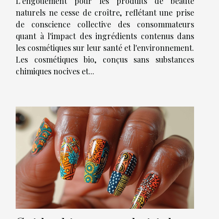
L'engouement pour les produits de beauté
naturels ne cesse de croître, reflétant une prise
de conscience collective des consommateurs
quant à l'impact des ingrédients contenus dans
les cosmétiques sur leur santé et l'environnement.
Les cosmétiques bio, conçus sans substances
chimiques nocives et...