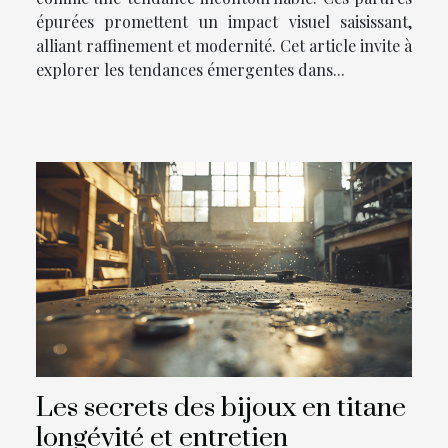
épurées promettent un impact visuel saisissant,
alliant raffinement et modernité. Cet article invite à
explorer les tendances émergentes dans...
Les secrets des bijoux en titane
longévité et entretien