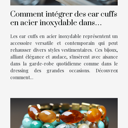
Comment intégrer des ear cuffs
en acier inoxydable dans
chaque style vestimentaire
Les ear cuffs en acier inoxydable représentent un
accessoire versatile et contemporain qui peut
rehausser divers styles vestimentaires. Ces bijoux,
alliant élégance et audace, s'insèrent avec aisance
dans la garde-robe quotidienne comme dans le
dressing des grandes occasions. Découvrez
comment...