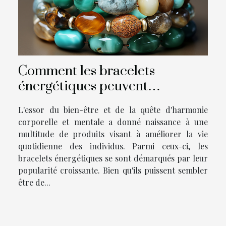
Comment les bracelets
énergétiques peuvent
améliorer votre bien-être
L'essor du bien-être et de la quête d'harmonie
quotidien
corporelle et mentale a donné naissance à une
multitude de produits visant à améliorer la vie
quotidienne des individus. Parmi ceux-ci, les
bracelets énergétiques se sont démarqués par leur
popularité croissante. Bien qu'ils puissent sembler
être de...