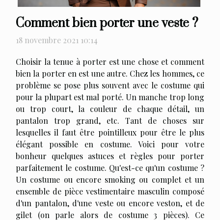
Comment bien porter une veste ?
18 novembre 2021 10:14
Choisir la tenue à porter est une chose et comment
bien la porter en est une autre. Chez les hommes, ce
problème se pose plus souvent avec le costume qui
pour la plupart est mal porté. Un manche trop long
ou trop court, la couleur de chaque détail, un
pantalon trop grand, etc. Tant de choses sur
lesquelles il faut être pointilleux pour être le plus
élégant possible en costume. Voici pour votre
bonheur quelques astuces et règles pour porter
parfaitement le costume. Qu'est-ce qu'un costume ?
Un costume ou encore smoking ou complet et un
ensemble de pièce vestimentaire masculin composé
d'un pantalon, d'une veste ou encore veston, et de
gilet (on parle alors de costume 3 pièces). Ce