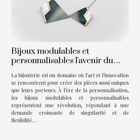
Bijoux modulables et
personnalisables l'avenir du
secteur de la bijouterie
La bijouterie est un domaine où l'art et l'innovation
se rencontrent pour créer des pièces aussi uniques
que leurs porteurs. À l'ère de la personnalisation,
les bijoux modulables et personnalisables
représentent une révolution, répondant à une
demande croissante de singularité et de
flexibilité....