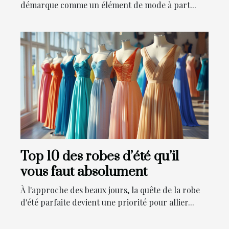
démarque comme un élément de mode à part...
Top 10 des robes d’été qu’il
vous faut absolument
À l'approche des beaux jours, la quête de la robe
d'été parfaite devient une priorité pour allier...