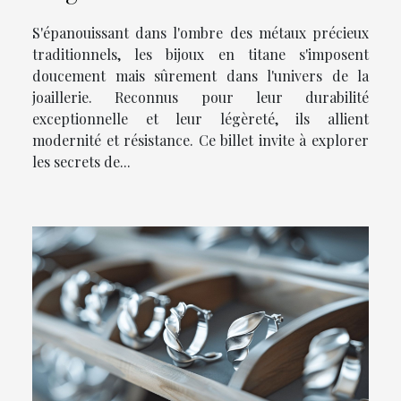
S'épanouissant dans l'ombre des métaux précieux
traditionnels, les bijoux en titane s'imposent
doucement mais sûrement dans l'univers de la
joaillerie. Reconnus pour leur durabilité
exceptionnelle et leur légèreté, ils allient
modernité et résistance. Ce billet invite à explorer
les secrets de...