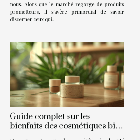
nous. Alors que le marché regorge de produits
prometteurs, il s'avère primordial de savoir
discerner ceux qui...
Guide complet sur les
bienfaits des cosmétiques bio
pour la peau