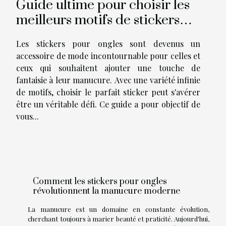
Guide ultime pour choisir les
meilleurs motifs de stickers
pour ongles
Les stickers pour ongles sont devenus un
accessoire de mode incontournable pour celles et
ceux qui souhaitent ajouter une touche de
fantaisie à leur manucure. Avec une variété infinie
de motifs, choisir le parfait sticker peut s'avérer
être un véritable défi. Ce guide a pour objectif de
vous...
Comment les stickers pour ongles
révolutionnent la manucure moderne
La manucure est un domaine en constante évolution,
cherchant toujours à marier beauté et praticité. Aujourd'hui,