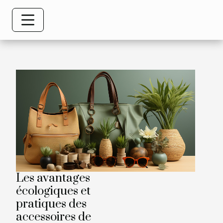
Les avantages
écologiques et
pratiques des
accessoires de