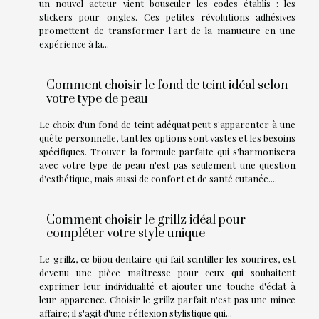
un nouvel acteur vient bousculer les codes établis : les
stickers pour ongles. Ces petites révolutions adhésives
promettent de transformer l'art de la manucure en une
expérience à la...
Comment choisir le fond de teint idéal selon
votre type de peau
Le choix d'un fond de teint adéquat peut s'apparenter à une
quête personnelle, tant les options sont vastes et les besoins
spécifiques. Trouver la formule parfaite qui s'harmonisera
avec votre type de peau n'est pas seulement une question
d'esthétique, mais aussi de confort et de santé cutanée....
Comment choisir le grillz idéal pour
compléter votre style unique
Le grillz, ce bijou dentaire qui fait scintiller les sourires, est
devenu une pièce maîtresse pour ceux qui souhaitent
exprimer leur individualité et ajouter une touche d'éclat à
leur apparence. Choisir le grillz parfait n'est pas une mince
affaire; il s'agit d'une réflexion stylistique qui...