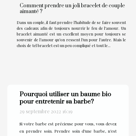
Comment prendre un joli bracelet de couple
aimanté ?
Dans un couple, il faut prendre l’habitude de se faire souvent
des cadeaux afin de toujours nourrir le feu de l’amour. Un
bracelet aimanté est un excellent moyen pour toujours se
souvenir de l’amour qu’on ressent l’un pour l’autre. Mais le
choix de tel bracelet est un peu compliqué et tout le...
Pourquoi utiliser un baume bio
pour entretenir sa barbe?
29 septembre 2022 16:19
Previous
Next
Si votre barbe est précieuse pour vous, vous devez
en prendre soin. Prendre soin d’une barbe, n’est