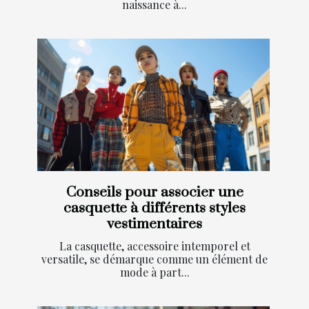
naissance à...
Conseils pour associer une
casquette à différents styles
vestimentaires
La casquette, accessoire intemporel et
versatile, se démarque comme un élément de
mode à part...