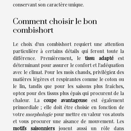
conservant son caractère unique.
Comment choisir le bon
combishort
Le choix d'un combishort requiert une attention
particulière à certains détails qui feront toute la
différence. Premièrement, le
tissu adapté
est
déterminant pour assurer le confort et l'adéquation
avec le climat. Pour les mois chauds, privilégiez des
matières légères et respirantes comme le coton ou
le lin, tandis que pour les saisons plus fraîches,
optez pour des tissus plus épais qui procurent de la
chaleur. La
coupe avantageuse
est également
primordiale ; elle doit être choisie en fonction de
votre
morphologie
pour mettre en valeur vos atouts
et vous procurer une aisance de mouvement. Les
motifs saisonniers
jouent aussi un rôle dans