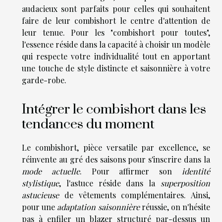
audacieux sont parfaits pour celles qui souhaitent
faire de leur combishort le centre d'attention de
leur tenue. Pour les "combishort pour toutes",
l'essence réside dans la capacité à choisir un modèle
qui respecte votre individualité tout en apportant
une touche de style distincte et saisonnière à votre
garde-robe.
Intégrer le combishort dans les
tendances du moment
Le combishort, pièce versatile par excellence, se
réinvente au gré des saisons pour s'inscrire dans la
mode actuelle
. Pour affirmer son
identité
stylistique
, l'astuce réside dans la
superposition
astucieuse
de vêtements complémentaires. Ainsi,
pour une
adaptation saisonnière
réussie, on n'hésite
pas à enfiler un blazer structuré par-dessus un