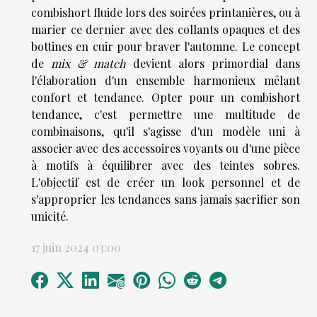
combishort fluide lors des soirées printanières, ou à
marier ce dernier avec des collants opaques et des
bottines en cuir pour braver l'automne. Le concept
de
mix & match
devient alors primordial dans
l'élaboration d'un ensemble harmonieux mêlant
confort et tendance. Opter pour un combishort
tendance, c'est permettre une multitude de
combinaisons, qu'il s'agisse d'un modèle uni à
associer avec des accessoires voyants ou d'une pièce
à motifs à équilibrer avec des teintes sobres.
L'objectif est de créer un look personnel et de
s'approprier les tendances sans jamais sacrifier son
unicité.
17 juin 2024 03:00