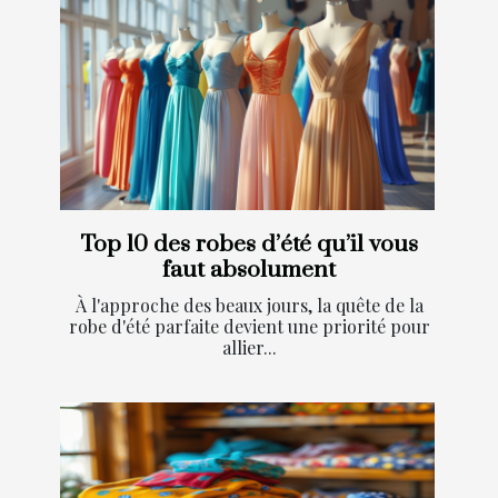
Top 10 des robes d’été qu’il vous
faut absolument
À l'approche des beaux jours, la quête de la
robe d'été parfaite devient une priorité pour
allier...