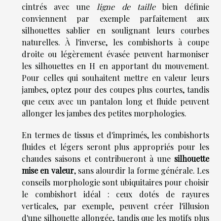
cintrés avec une
ligne de taille
bien définie
conviennent par exemple parfaitement aux
silhouettes sablier en soulignant leurs courbes
naturelles. À l'inverse, les combishorts à coupe
droite ou légèrement évasée peuvent harmoniser
les silhouettes en H en apportant du mouvement.
Pour celles qui souhaitent mettre en valeur leurs
jambes, optez pour des coupes plus courtes, tandis
que ceux avec un pantalon long et fluide peuvent
allonger les jambes des petites morphologies.
En termes de tissus et d'imprimés, les combishorts
fluides et légers seront plus appropriés pour les
chaudes saisons et contribueront à une
silhouette
mise en valeur
, sans alourdir la forme générale. Les
conseils morphologie sont ubiquitaires pour choisir
le combishort idéal : ceux dotés de rayures
verticales, par exemple, peuvent créer l'illusion
d'une silhouette allongée, tandis que les motifs plus