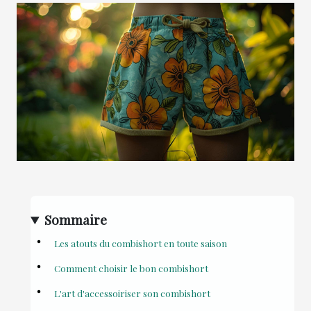
Sommaire
Les atouts du combishort en toute saison
Comment choisir le bon combishort
L'art d'accessoiriser son combishort