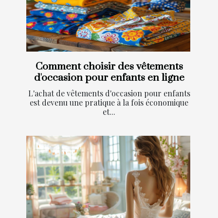
Comment choisir des vêtements
d'occasion pour enfants en ligne
L'achat de vêtements d'occasion pour enfants
est devenu une pratique à la fois économique
et...