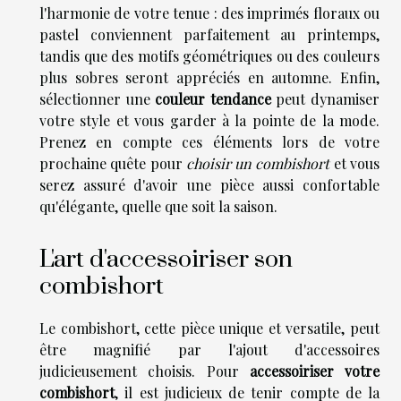
l'harmonie de votre tenue : des imprimés floraux ou
pastel conviennent parfaitement au printemps,
tandis que des motifs géométriques ou des couleurs
plus sobres seront appréciés en automne. Enfin,
sélectionner une
couleur tendance
peut dynamiser
votre style et vous garder à la pointe de la mode.
Prenez en compte ces éléments lors de votre
prochaine quête pour
choisir un combishort
et vous
serez assuré d'avoir une pièce aussi confortable
qu'élégante, quelle que soit la saison.
L'art d'accessoiriser son
combishort
Le combishort, cette pièce unique et versatile, peut
être magnifié par l'ajout d'accessoires
judicieusement choisis. Pour
accessoiriser votre
combishort
, il est judicieux de tenir compte de la