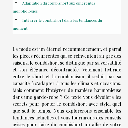
Adaptation du combishort aux différentes
morphologies
Intégrer le combishort dans les tendances du
moment
La mode est un éternel recommencement, et parmi
les pièces récurrentes qui se réinventent au gré des
saisons, le combishort se distingue par sa versatilité
et son élégance décontractée. Vêtement hybride
entre le short et la combinaison, il séduit par sa
capacité à s'adapter à tous les climats et occasions.
Mais comment l'intégrer de manière harmonieuse
dans une garde-robe ? Ce texte vous dévoilera les
secrets pour porter le combishort avec style, quel
que soit le temps. Nous explorerons ensemble les
tendances actuelles et vous fournirons des conseils
avisés pour faire du combishort un allié de votre