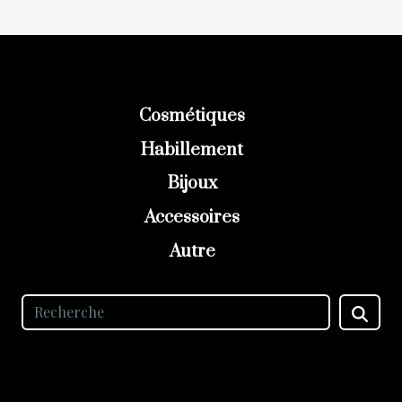
Cosmétiques
Habillement
Bijoux
Accessoires
Autre