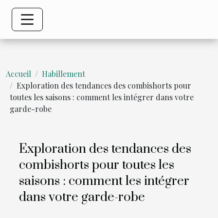
Accueil
Habillement
Exploration des tendances des combishorts pour
toutes les saisons : comment les intégrer dans votre
garde-robe
Exploration des tendances des
combishorts pour toutes les
saisons : comment les intégrer
dans votre garde-robe