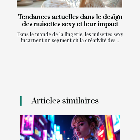
Tendances actuelles dans le design
des nuisettes sexy et leur impact
Dans le monde de la lingerie, les nuisettes sexy
incarnent un segment où la créativité des...
Articles similaires