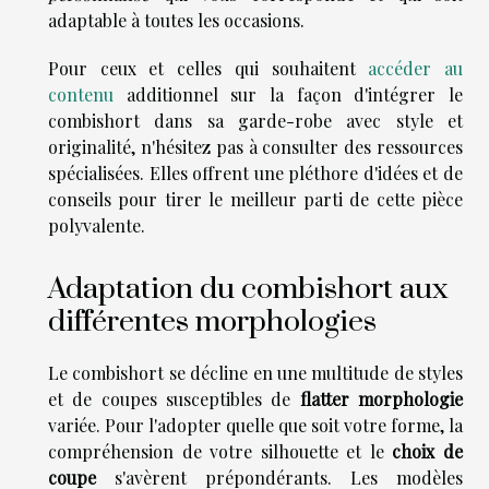
adaptable à toutes les occasions.
Pour ceux et celles qui souhaitent
accéder au
contenu
additionnel sur la façon d'intégrer le
combishort dans sa garde-robe avec style et
originalité, n'hésitez pas à consulter des ressources
spécialisées. Elles offrent une pléthore d'idées et de
conseils pour tirer le meilleur parti de cette pièce
polyvalente.
Adaptation du combishort aux
différentes morphologies
Le combishort se décline en une multitude de styles
et de coupes susceptibles de
flatter morphologie
variée. Pour l'adopter quelle que soit votre forme, la
compréhension de votre silhouette et le
choix de
coupe
s'avèrent prépondérants. Les modèles