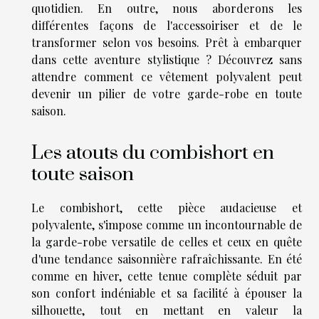
quotidien. En outre, nous aborderons les
différentes façons de l'accessoiriser et de le
transformer selon vos besoins. Prêt à embarquer
dans cette aventure stylistique ? Découvrez sans
attendre comment ce vêtement polyvalent peut
devenir un pilier de votre garde-robe en toute
saison.
Les atouts du combishort en
toute saison
Le combishort, cette pièce audacieuse et
polyvalente, s'impose comme un incontournable de
la garde-robe versatile de celles et ceux en quête
d'une tendance saisonnière rafraîchissante. En été
comme en hiver, cette tenue complète séduit par
son confort indéniable et sa facilité à épouser la
silhouette, tout en mettant en valeur la