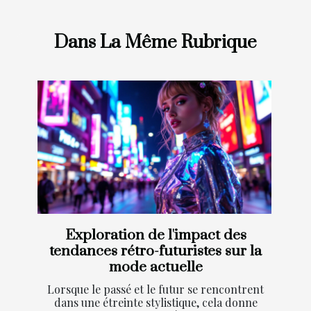
Dans La Même Rubrique
Exploration de l'impact des
tendances rétro-futuristes sur la
mode actuelle
Lorsque le passé et le futur se rencontrent
dans une étreinte stylistique, cela donne