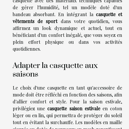
casquette avec des matériaux techniques capables
de gérer l'humidité, tel un modèle doté d'un
bandeau absorbant. En intégrant la
casquette et
vêtements de sport
dans votre quotidien, vous
affirmez un look dynamique et actuel, tout en
bénéficiant d'un confort inégalé, que vous soyez en
plein effort physique ou dans vos activités
quotidiennes.
Adapter la casquette aux
saisons
Le choix d'une casquette en tant qu'accessoire de
mode doit être réfléchi en fonction des saisons, afin
d'allier confort et style. Pour la saison estivale,
privilégiez une
casquette saison estivale
en coton
léger ou en lin, qui permettra de protéger du soleil
tout en évitant la surchauffe. Les modèles en maille