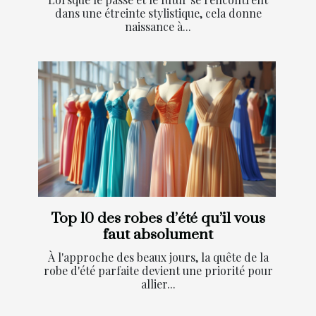
dans une étreinte stylistique, cela donne
naissance à...
Top 10 des robes d’été qu’il vous
faut absolument
À l'approche des beaux jours, la quête de la
robe d'été parfaite devient une priorité pour
allier...