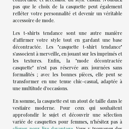
pas que le choix de la casquette peut également
refléter votre personnalité et devenir un véritable
accessoire de mode.
Les t-shirts tendance sont une autre manière
d'affirmer votre style tout en gardant une base
décontractée. Les "casquette t-shirt tendance"
s'associent à merveille, en jouant sur les imprimés et
les textures. Enfin, la "mode décontractée
casquette" n'est pas réservée aux journées sans
formalités ; avec les bonnes pièces, elle peut se
transformer en une tenue chic-casual, adaptée à
une multitude d'occasions.
En somme, la casquette est un atout de taille dans le
vestiaire moderne. Pour ceux qui souhaitent
approfondir le sujet et découvrir une sélection
variée de casquettes pour femmes, n'hésitez pas à
cliquer pour lire davantage
. Vous y trouverez des