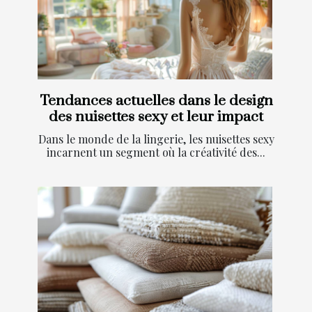
Tendances actuelles dans le design
des nuisettes sexy et leur impact
Dans le monde de la lingerie, les nuisettes sexy
incarnent un segment où la créativité des...