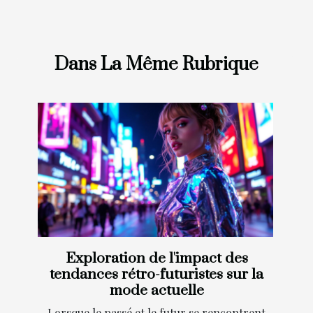
Dans La Même Rubrique
Exploration de l'impact des
tendances rétro-futuristes sur la
mode actuelle
Lorsque le passé et le futur se rencontrent