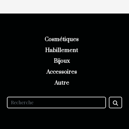
Cosmétiques
Habillement
Bijoux
Accessoires
Autre