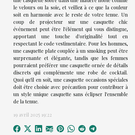
une casquette sobre dans une matière noble comme
le velours ou la soie, et veillez à ce que la couleur
soit en harmonie avec le reste de votre tenue. Un
coup de projecteur sur une casquette chic
événement peut être l'élément qui vous distingue,
apportant une touche d'originalité tout en
respectant le code vestimentaire. Pour les hommes,
une casquette plate couplée à un smoking peut être
surprenante et élégante, tandis que les femmes
pourraient préférer une casquette ornée de détails
discrets qui complémente une robe de cocktail.
Quoi qu'il en soit, une casquette occasions spéciales
doit être choisie avec précaution pour contribuer à
un style unique casquette sans éclipser l'ensemble
de la tenue.
19 avril 2025 19:22