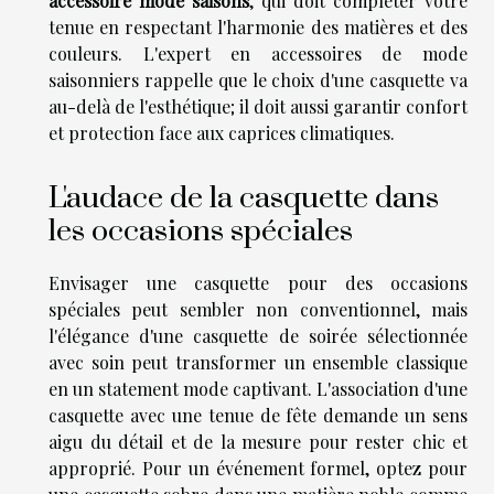
accessoire mode saisons
, qui doit compléter votre
tenue en respectant l'harmonie des matières et des
couleurs. L'expert en accessoires de mode
saisonniers rappelle que le choix d'une casquette va
au-delà de l'esthétique; il doit aussi garantir confort
et protection face aux caprices climatiques.
L'audace de la casquette dans
les occasions spéciales
Envisager une casquette pour des occasions
spéciales peut sembler non conventionnel, mais
l'élégance d'une casquette de soirée sélectionnée
avec soin peut transformer un ensemble classique
en un statement mode captivant. L'association d'une
casquette avec une tenue de fête demande un sens
aigu du détail et de la mesure pour rester chic et
approprié. Pour un événement formel, optez pour