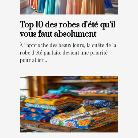
Top 10 des robes d’été qu’il
vous faut absolument
À l'approche des beaux jours, la quête de la
robe d'été parfaite devient une priorité
pour allier...