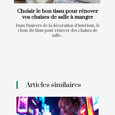
Choisir le bon tissu pour rénover
vos chaises de salle à manger
Dans l'univers de la décoration d'intérieur, le
choix du tissu pour rénover des chaises de
salle...
Articles similaires