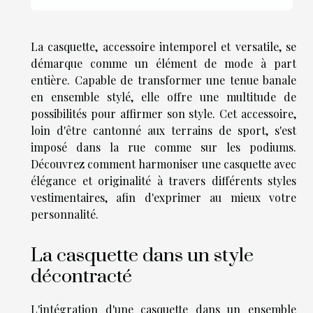
La casquette, accessoire intemporel et versatile, se
démarque comme un élément de mode à part
entière. Capable de transformer une tenue banale
en ensemble stylé, elle offre une multitude de
possibilités pour affirmer son style. Cet accessoire,
loin d'être cantonné aux terrains de sport, s'est
imposé dans la rue comme sur les podiums.
Découvrez comment harmoniser une casquette avec
élégance et originalité à travers différents styles
vestimentaires, afin d'exprimer au mieux votre
personnalité.
La casquette dans un style
décontracté
L'intégration d'une casquette dans un ensemble