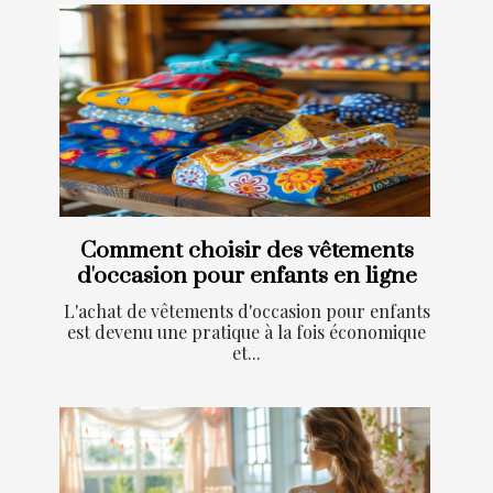
Comment choisir des vêtements
d'occasion pour enfants en ligne
L'achat de vêtements d'occasion pour enfants
est devenu une pratique à la fois économique
et...