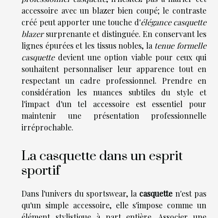
accessoire avec un blazer bien coupé; le contraste
créé peut apporter une touche d'
élégance casquette
blazer
surprenante et distinguée. En conservant les
lignes épurées et les tissus nobles, la
tenue formelle
casquette
devient une option viable pour ceux qui
souhaitent personnaliser leur apparence tout en
respectant un cadre professionnel. Prendre en
considération les nuances subtiles du style et
l'impact d'un tel accessoire est essentiel pour
maintenir une présentation professionnelle
irréprochable.
La casquette dans un esprit
sportif
Dans l'univers du sportswear, la
casquette
n'est pas
qu'un simple accessoire, elle s'impose comme un
élément stylistique à part entière. Associer une