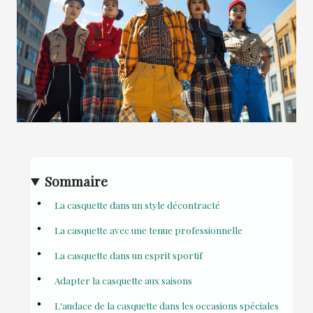
Sommaire
La casquette dans un style décontracté
La casquette avec une tenue professionnelle
La casquette dans un esprit sportif
Adapter la casquette aux saisons
L'audace de la casquette dans les occasions spéciales