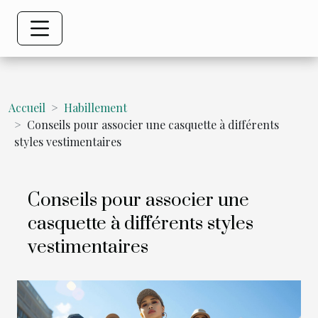
Accueil
Habillement
Conseils pour associer une casquette à différents
styles vestimentaires
Conseils pour associer une
casquette à différents styles
vestimentaires