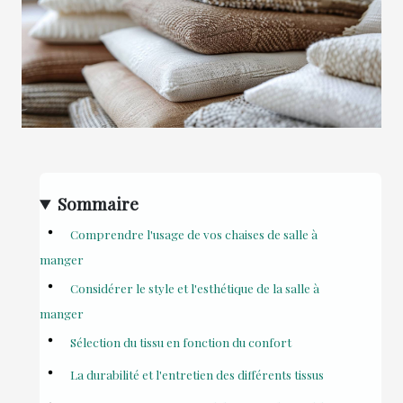
Sommaire
Comprendre l'usage de vos chaises de salle à
manger
Considérer le style et l'esthétique de la salle à
manger
Sélection du tissu en fonction du confort
La durabilité et l'entretien des différents tissus