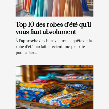
Top 10 des robes d’été qu’il
vous faut absolument
À l'approche des beaux jours, la quête de la
robe d'été parfaite devient une priorité
pour allier...