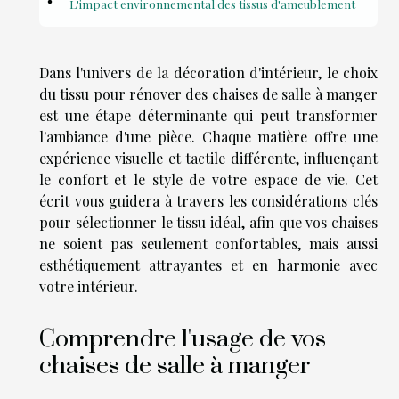
L'impact environnemental des tissus d'ameublement
Dans l'univers de la décoration d'intérieur, le choix
du tissu pour rénover des chaises de salle à manger
est une étape déterminante qui peut transformer
l'ambiance d'une pièce. Chaque matière offre une
expérience visuelle et tactile différente, influençant
le confort et le style de votre espace de vie. Cet
écrit vous guidera à travers les considérations clés
pour sélectionner le tissu idéal, afin que vos chaises
ne soient pas seulement confortables, mais aussi
esthétiquement attrayantes et en harmonie avec
votre intérieur.
Comprendre l'usage de vos
chaises de salle à manger