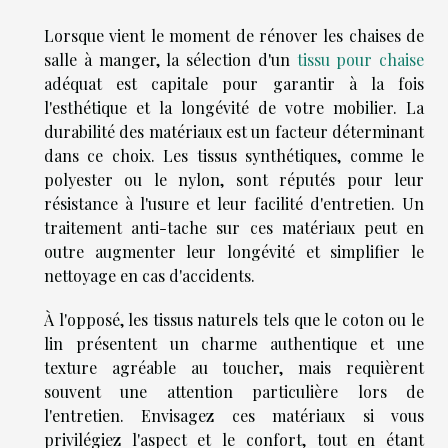
Lorsque vient le moment de rénover les chaises de
salle à manger, la sélection d'un
tissu pour chaise
adéquat est capitale pour garantir à la fois
l'esthétique et la longévité de votre mobilier. La
durabilité des matériaux est un facteur déterminant
dans ce choix. Les tissus synthétiques, comme le
polyester ou le nylon, sont réputés pour leur
résistance à l'usure et leur facilité d'entretien. Un
traitement anti-tache sur ces matériaux peut en
outre augmenter leur longévité et simplifier le
nettoyage en cas d'accidents.
À l'opposé, les tissus naturels tels que le coton ou le
lin présentent un charme authentique et une
texture agréable au toucher, mais requièrent
souvent une attention particulière lors de
l'entretien. Envisagez ces matériaux si vous
privilégiez l'aspect et le confort, tout en étant