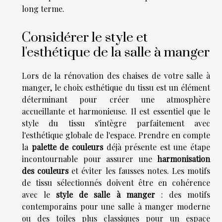
long terme.
Considérer le style et
l'esthétique de la salle à manger
Lors de la rénovation des chaises de votre salle à
manger, le choix esthétique du tissu est un élément
déterminant pour créer une atmosphère
accueillante et harmonieuse. Il est essentiel que le
style du tissu s'intègre parfaitement avec
l'esthétique globale de l'espace. Prendre en compte
la
palette de couleurs
déjà présente est une étape
incontournable pour assurer une
harmonisation
des couleurs
et éviter les fausses notes. Les motifs
de tissu sélectionnés doivent être en cohérence
avec le
style de salle à manger
: des motifs
contemporains pour une salle à manger moderne
ou des toiles plus classiques pour un espace