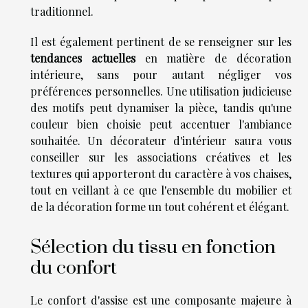
traditionnel.
Il est également pertinent de se renseigner sur les
tendances actuelles
en matière de décoration
intérieure, sans pour autant négliger vos
préférences personnelles. Une utilisation judicieuse
des motifs peut dynamiser la pièce, tandis qu'une
couleur bien choisie peut accentuer l'ambiance
souhaitée. Un décorateur d'intérieur saura vous
conseiller sur les associations créatives et les
textures qui apporteront du caractère à vos chaises,
tout en veillant à ce que l'ensemble du mobilier et
de la décoration forme un tout cohérent et élégant.
Sélection du tissu en fonction
du confort
Le confort d'assise est une composante majeure à