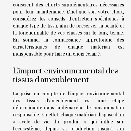
conscient des efforts supplémentaires nécessaires
pour leur maintenance. Quel que soit votre choix,
considérez les conseils d'entretien spécifiques à
chaque type de tissu, afin de préserver la beauté et
la fonctionnalité de vos chaises sur le long terme.
En somme, la connaissance approfondie des
caractéristiques de chaque matériau est
indispensable pour faire un choix éclairé.
L'impact environnemental des
tissus d'ameublement
La prise en compte de l'impact environnemental
des tissus d'ameublement est une étape
déterminante dans la démarche de consommation
responsable. En effet, chaque matériau dispose d'un
« cycle de vie du produit » qui influe sur
l'écosystème, depuis sa production jusqu'à son