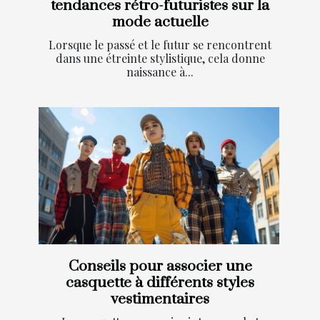
tendances rétro-futuristes sur la
mode actuelle
Lorsque le passé et le futur se rencontrent
dans une étreinte stylistique, cela donne
naissance à...
Conseils pour associer une
casquette à différents styles
vestimentaires