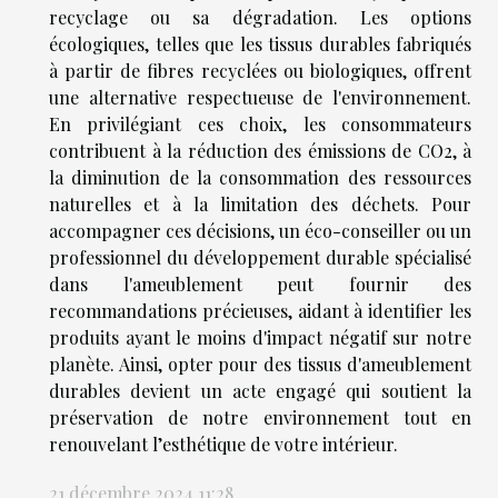
recyclage ou sa dégradation. Les options
écologiques, telles que les tissus durables fabriqués
à partir de fibres recyclées ou biologiques, offrent
une alternative respectueuse de l'environnement.
En privilégiant ces choix, les consommateurs
contribuent à la réduction des émissions de CO2, à
la diminution de la consommation des ressources
naturelles et à la limitation des déchets. Pour
accompagner ces décisions, un éco-conseiller ou un
professionnel du développement durable spécialisé
dans l'ameublement peut fournir des
recommandations précieuses, aidant à identifier les
produits ayant le moins d'impact négatif sur notre
planète. Ainsi, opter pour des tissus d'ameublement
durables devient un acte engagé qui soutient la
préservation de notre environnement tout en
renouvelant l’esthétique de votre intérieur.
21 décembre 2024 11:28