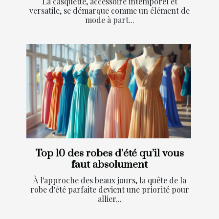
La casquette, accessoire intemporel et
versatile, se démarque comme un élément de
mode à part...
Top 10 des robes d’été qu’il vous
faut absolument
À l'approche des beaux jours, la quête de la
robe d'été parfaite devient une priorité pour
allier...