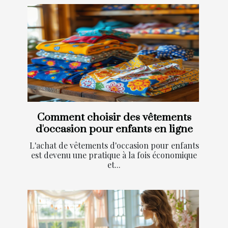
Comment choisir des vêtements
d'occasion pour enfants en ligne
L'achat de vêtements d'occasion pour enfants
est devenu une pratique à la fois économique
et...