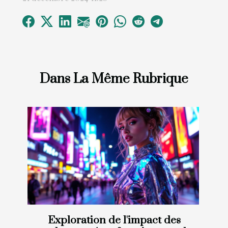
Dans La Même Rubrique
Exploration de l'impact des