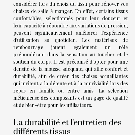
considérer lors du choix du tissu pour rénover vos
chaises de salle à manger. En effet, certains tissus
confortables, sélectionnés pour leur douceur et
leur capacité à répondre aux variations de pression,
peuvent significativement améliorer l'expérience
d'utilisation au quotidien. Les matériaux de
rembourrage jouent également un rôle
prépondérant dans la sensation au toucher et le
soutien du corps. Il est préconisé d'opter pour une
densité de la mousse adéquate, qui allie confort et
durabilité, afin de créer des chaises accueillantes
qui invitent à la détente et à la convivialité lors des
repas en famille ou entre amis. La sélection
méticuleuse des composants est un gage de qualité
et de bien-être pour les utilisateurs.
La durabilité et l'entretien des
différents tissus