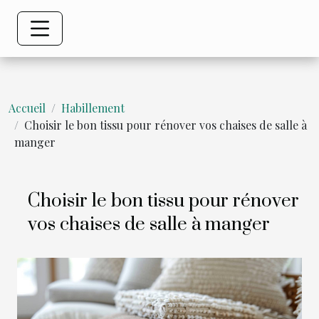
Accueil
Habillement
Choisir le bon tissu pour rénover vos chaises de salle à
manger
Choisir le bon tissu pour rénover
vos chaises de salle à manger