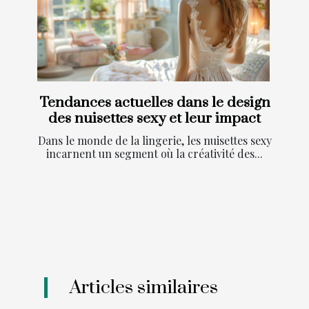
Tendances actuelles dans le design
des nuisettes sexy et leur impact
Dans le monde de la lingerie, les nuisettes sexy
incarnent un segment où la créativité des...
Articles similaires