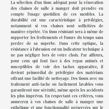
La sélection d'un tissu adéquat pour la rénovation
des chaises de salle à manger doit prendre en
compte l'usage quotidien de ces meubles. La
durabilité est une caractéristique à privilégier,
notamment si vos chaises sont sollicitées de
manière répétée. Un tissu résistant sera à même de
supporter les frottements et l'usure du temps sans
perdre de sa superbe. Dans cette optique, la
résistance à l'abrasion est un indicateur technique à
ne pas négliger lors de votre choix. Par ailleurs,
pour ceux qui font face à des repas animés et
susceptibles de voir des taches apparaître, il
devient primordial de privilégier des matériaux
offrant une facilité de nettoyage. Des tissus avec un
traitement anti-tache ou facilement lavables vous
garantiront une sérénité, même après les accidents
les plus imprévus. En respectant ces critères, vous
assurerez à vos chaises de salle à manger une
esthétique et une fonctionnalité préservées sur le