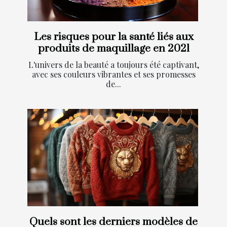
Les risques pour la santé liés aux
produits de maquillage en 2021
L'univers de la beauté a toujours été captivant,
avec ses couleurs vibrantes et ses promesses
de...
Quels sont les derniers modèles de