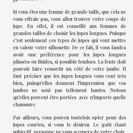
Si vous êtes une femme de grande taille, que cela ne
vous effraie pas, vous allez trouver votre coupe de
jupe. En effet, il est conseillé aux femmes de
grandes tailles de choisir les jupes longues. Puisque
c’est seulement ces types de jupes qui vont mettre
en valeur votre silhouette. De ce fait, il vous faudra
avoir une préférence pour les jupes longues
plissées ou fluides, si possible fendues. La fente doit
pouvoir faire ressortir un côté de votre jambe. Il
faut préciser que les jupes longues vous vont très
bien, puisqu’elles donnent l’impression que vos
jambes ne sont pas tellement hautes. Notons
qu’elles peuvent être portées avec n’importe quelle
chaussure.
Par ailleurs, vous pouvez toutefois opter pour des
jupes courtes, si vous le désirez. Le goût étant
subjectif, personne ne vous accusera de votre choix.