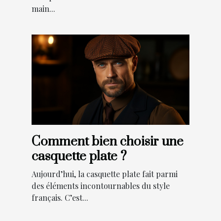
main...
Comment bien choisir une
casquette plate ?
Aujourd’hui, la casquette plate fait parmi
des éléments incontournables du style
français. C’est...