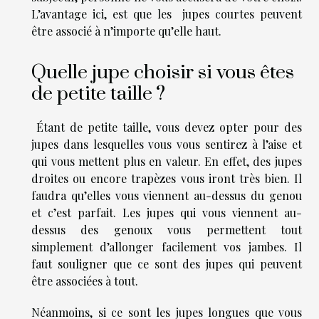
L’avantage ici, est que les jupes courtes peuvent
être associé à n’importe qu’elle haut.
Quelle jupe choisir si vous êtes
de petite taille ?
Étant de petite taille, vous devez opter pour des
jupes dans lesquelles vous vous sentirez à l’aise et
qui vous mettent plus en valeur. En effet, des jupes
droites ou encore trapèzes vous iront très bien. Il
faudra qu’elles vous viennent au-dessus du genou
et c’est parfait. Les jupes qui vous viennent au-
dessus des genoux vous permettent tout
simplement d’allonger facilement vos jambes. Il
faut souligner que ce sont des jupes qui peuvent
être associées à tout.
Néanmoins, si ce sont les jupes longues que vous