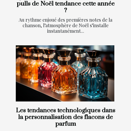
pulls de Noël tendance cette année
?
Au rythme enjoué des premières notes de la
chanson, l’atmosphère de Noël s’installe
instantanément...
Les tendances technologiques dans
la personnalisation des flacons de
parfum