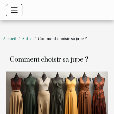
Accueil
Autre
Comment choisir sa jupe ?
Comment choisir sa jupe ?