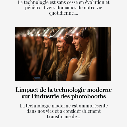
La technologie est sans cesse en évolution et
pénètre divers domaines de notre vie
quotidienne....
L'impact de la technologie moderne
sur l'industrie des photobooths
La technologie moderne est omniprésente
dans nos vies et a considérablement
transformé de...