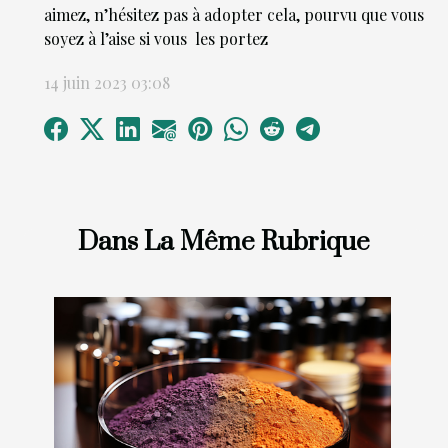
aimez, n’hésitez pas à adopter cela, pourvu que vous
soyez à l’aise si vous les portez
14 juin 2023 03:08
Dans La Même Rubrique