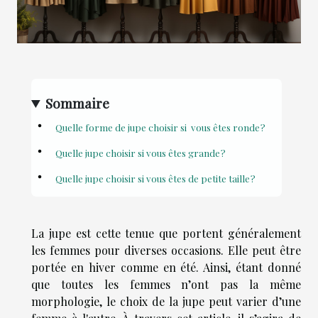
Sommaire
Quelle forme de jupe choisir si vous êtes ronde ?
Quelle jupe choisir si vous êtes grande ?
Quelle jupe choisir si vous êtes de petite taille ?
La jupe est cette tenue que portent généralement
les femmes pour diverses occasions. Elle peut être
portée en hiver comme en été. Ainsi, étant donné
que toutes les femmes n’ont pas la même
morphologie, le choix de la jupe peut varier d’une