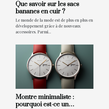
Que savoir sur les sacs
bananes en cuir ?
Le monde de la mode est de plus en plus en
développement grâce à de nouveaux
accessoires. Parmi...
Montre minimaliste :
pourquoi est-ce un