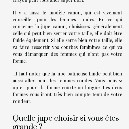
Il y a aussi le modèle canon, qui est vivement
conseiller pour les femmes rondes. En ce qui
concerne la jupe canon, choisissez généralement
celle qui peut bien serrer votre taille, elle doit être
fluide également. Si elle serre bien votre taille, elle
va faire ressortir vos courbes féminines ce qui va
vous démarquer des femmes qui n’ont pas votre
forme.
Il faut noter que la jupe patineuse fluide peut bien
aussi aller pour les femmes rondes. Vous pouvez
opter pour la forme courte ou longue. Les deux
formes vous iront très bien compte tenu de votre
rondeur.
Quelle jupe choisir si vous êtes
grande ?