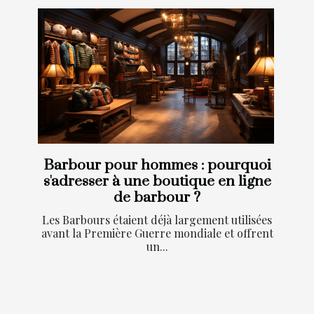
Barbour pour hommes : pourquoi
s'adresser à une boutique en ligne
de barbour ?
Les Barbours étaient déjà largement utilisées
avant la Première Guerre mondiale et offrent
un...