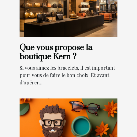
Que vous propose la
boutique Kern ?
Si vous aimez les bracelets, il est important
pour vous de faire le bon choix. Et avant
d'opérer...