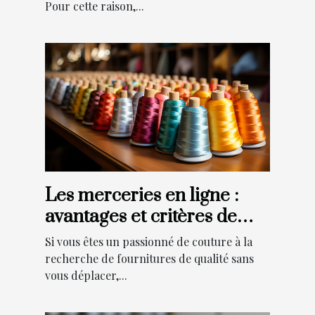
Pour cette raison,...
Les merceries en ligne :
avantages et critères de
choix
Si vous êtes un passionné de couture à la
recherche de fournitures de qualité sans
vous déplacer,...