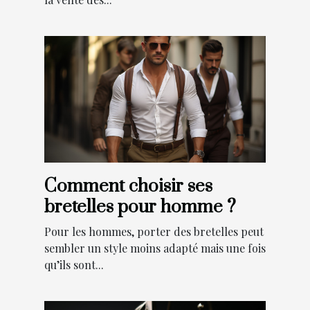
Comment choisir ses
bretelles pour homme ?
Pour les hommes, porter des bretelles peut
sembler un style moins adapté mais une fois
qu’ils sont...