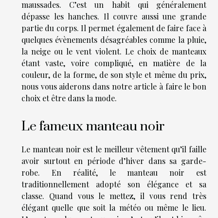
maussades. C’est un habit qui généralement
dépasse les hanches. Il couvre aussi une grande
partie du corps. Il permet également de faire face à
quelques évènements désagréables comme la pluie,
la neige ou le vent violent. Le choix de manteaux
étant vaste, voire compliqué, en matière de la
couleur, de la forme, de son style et même du prix,
nous vous aiderons dans notre article à faire le bon
choix et être dans la mode.
Le fameux manteau noir
Le manteau noir est le meilleur vêtement qu’il faille
avoir surtout en période d’hiver dans sa garde-
robe. En réalité, le manteau noir est
traditionnellement adopté son élégance et sa
classe. Quand vous le mettez, il vous rend très
élégant quelle que soit la météo ou même le lieu.