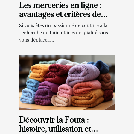
Les merceries en ligne :
avantages et critères de
choix
Si vous êtes un passionné de couture à la
recherche de fournitures de qualité sans
vous déplacer,...
Découvrir la Fouta :
histoire, utilisation et