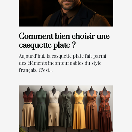
Comment bien choisir une
casquette plate ?
Aujourd’hui, la casquette plate fait parmi
des éléments incontournables du style
français. C’est...