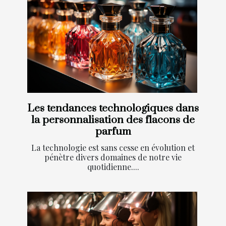
Les tendances technologiques dans
la personnalisation des flacons de
parfum
La technologie est sans cesse en évolution et
pénètre divers domaines de notre vie
quotidienne....