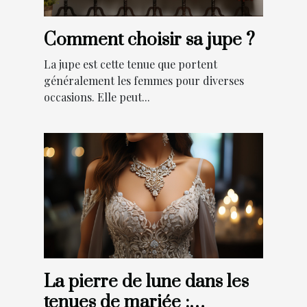
Comment choisir sa jupe ?
La jupe est cette tenue que portent
généralement les femmes pour diverses
occasions. Elle peut...
La pierre de lune dans les
tenues de mariée :