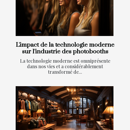
L'impact de la technologie moderne
sur l'industrie des photobooths
La technologie moderne est omniprésente
dans nos vies et a considérablement
transformé de...