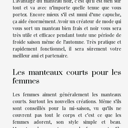
L’avantage du manteau noir, c’est qu’il est bien sûr
tout et va avec n’importe quelle tenue que vous
portez. Encore mieux s’il est muni d’une capuche,
ça aide énormément. Avoir un créateur de mode qui
vous sort un manteau bien frais et noir vous sera
très utile et efficace pendant toute une période de
froide saison même de l’automne. Très pratique et
rapidement fonctionnel, il sera sûrement votre
meilleur ami et partenaire.
Les manteaux courts pour les
femmes
Les femmes aiment généralement les manteaux
courts. Surtout les nouvelles créations. Même s’ils
sont conseillés pour la mi-saison, vu qu’ils ne
couvrent pas tout le corps et c’est ce que les
femmes adorent, son style simple et beau.