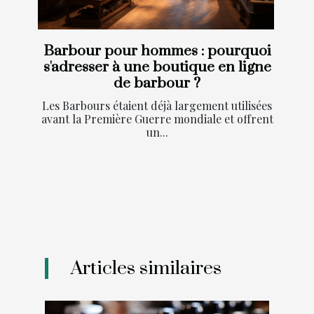
Barbour pour hommes : pourquoi
s'adresser à une boutique en ligne
de barbour ?
Les Barbours étaient déjà largement utilisées
avant la Première Guerre mondiale et offrent
un...
Articles similaires