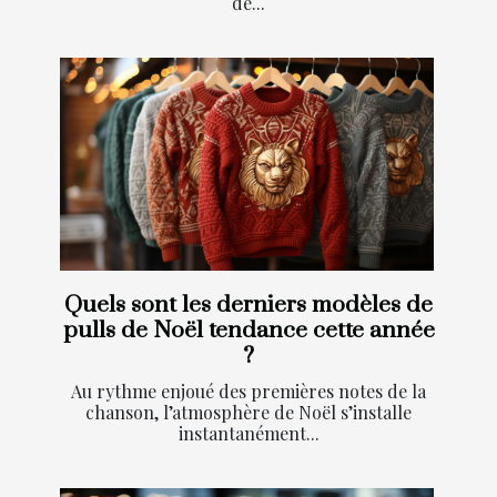
de...
Quels sont les derniers modèles de
pulls de Noël tendance cette année
?
Au rythme enjoué des premières notes de la
chanson, l’atmosphère de Noël s’installe
instantanément...