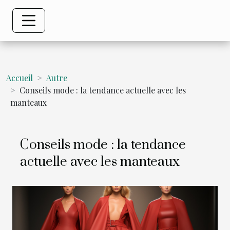
Accueil
Autre
Conseils mode : la tendance actuelle avec les
manteaux
Conseils mode : la tendance
actuelle avec les manteaux