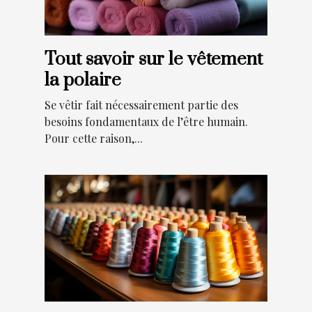
Tout savoir sur le vêtement
la polaire
Se vêtir fait nécessairement partie des
besoins fondamentaux de l’être humain.
Pour cette raison,...