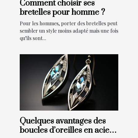
Comment choisir ses
bretelles pour homme ?
Pour les hommes, porter des bretelles peut
sembler un style moins adapté mais une fois
qu’ils sont...
Quelques avantages des
boucles d’oreilles en acier