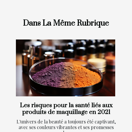
Dans La Même Rubrique
Les risques pour la santé liés aux
produits de maquillage en 2021
L'univers de la beauté a toujours été captivant,
avec ses couleurs vibrantes et ses promesses