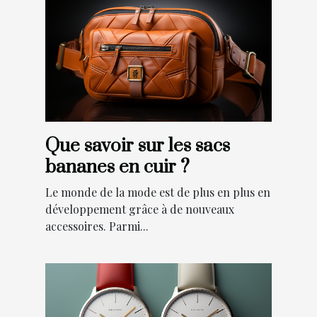
Que savoir sur les sacs
bananes en cuir ?
Le monde de la mode est de plus en plus en
développement grâce à de nouveaux
accessoires. Parmi...