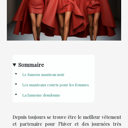
Sommaire
Le fameux manteau noir
Les manteaux courts pour les femmes
La fameuse doudoune
Depuis toujours se trouve être le meilleur vêtement
et partenaire pour l’hiver et des journées très