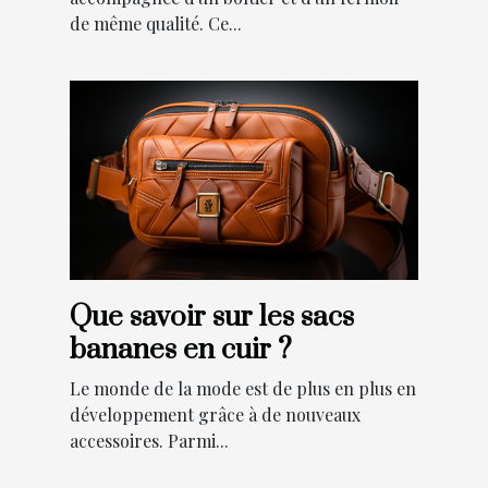
de même qualité. Ce...
Que savoir sur les sacs
bananes en cuir ?
Le monde de la mode est de plus en plus en
développement grâce à de nouveaux
accessoires. Parmi...