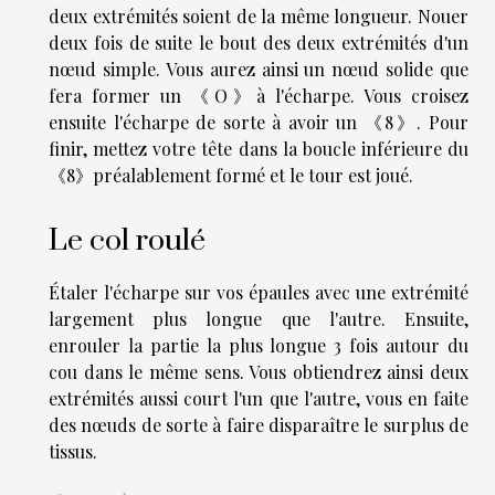
deux extrémités soient de la même longueur. Nouer
deux fois de suite le bout des deux extrémités d'un
nœud simple. Vous aurez ainsi un nœud solide que
fera former un 《O》à l'écharpe. Vous croisez
ensuite l'écharpe de sorte à avoir un 《8》. Pour
finir, mettez votre tête dans la boucle inférieure du
《8》préalablement formé et le tour est joué.
Le col roulé
Étaler l'écharpe sur vos épaules avec une extrémité
largement plus longue que l'autre. Ensuite,
enrouler la partie la plus longue 3 fois autour du
cou dans le même sens. Vous obtiendrez ainsi deux
extrémités aussi court l'un que l'autre, vous en faite
des nœuds de sorte à faire disparaître le surplus de
tissus.