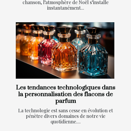
chanson, l’atmosphère de Noël s’installe
instantanément...
Les tendances technologiques dans
la personnalisation des flacons de
parfum
La technologie est sans cesse en évolution et
pénètre divers domaines de notre vie
quotidienne....