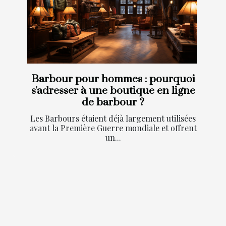
Barbour pour hommes : pourquoi
s'adresser à une boutique en ligne
de barbour ?
Les Barbours étaient déjà largement utilisées
avant la Première Guerre mondiale et offrent
un...