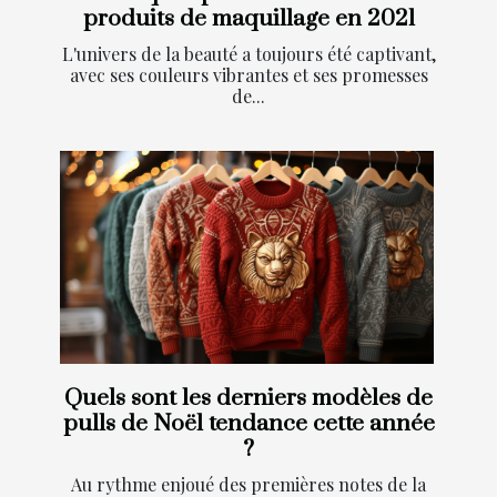
produits de maquillage en 2021
L'univers de la beauté a toujours été captivant,
avec ses couleurs vibrantes et ses promesses
de...
Quels sont les derniers modèles de
pulls de Noël tendance cette année
?
Au rythme enjoué des premières notes de la