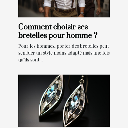
Comment choisir ses
bretelles pour homme ?
Pour les hommes, porter des bretelles peut
sembler un style moins adapté mais une fois
qu’ils sont...