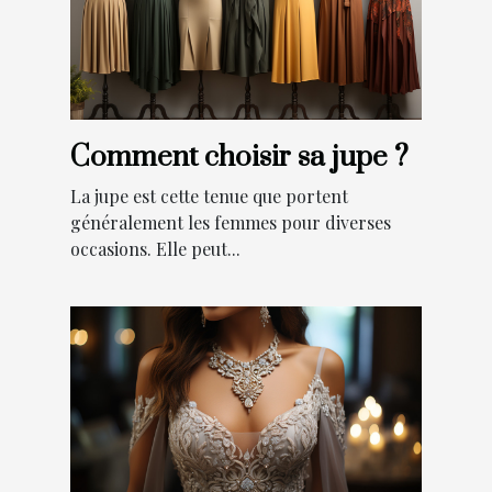
Comment choisir sa jupe ?
La jupe est cette tenue que portent
généralement les femmes pour diverses
occasions. Elle peut...