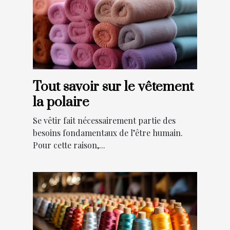
Tout savoir sur le vêtement
la polaire
Se vêtir fait nécessairement partie des
besoins fondamentaux de l’être humain.
Pour cette raison,...