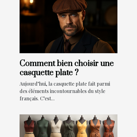
Comment bien choisir une
casquette plate ?
Aujourd’hui, la casquette plate fait parmi
des éléments incontournables du style
français. C’est...