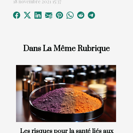
18 novembre 2021 15:37
Dans La Même Rubrique
Les risques pour la santé liés aux