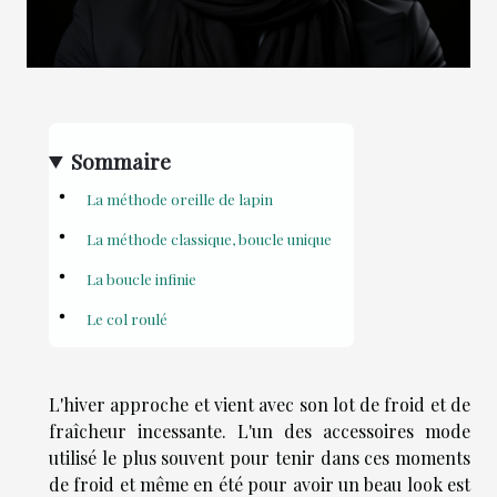
Sommaire
La méthode oreille de lapin
La méthode classique, boucle unique
La boucle infinie
Le col roulé
L'hiver approche et vient avec son lot de froid et de
fraîcheur incessante. L'un des accessoires mode
utilisé le plus souvent pour tenir dans ces moments
de froid et même en été pour avoir un beau look est