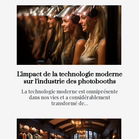
L'impact de la technologie moderne
sur l'industrie des photobooths
La technologie moderne est omniprésente
dans nos vies et a considérablement
transformé de...