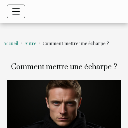
Accueil
Autre
Comment mettre une écharpe ?
Comment mettre une écharpe ?