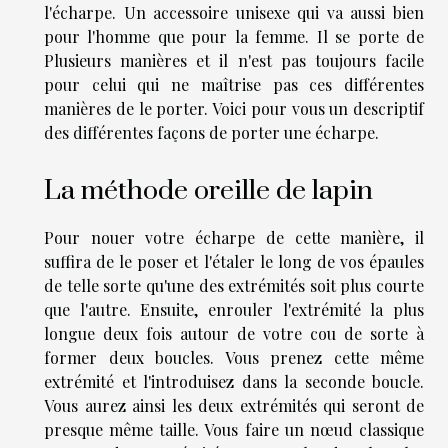
l'écharpe. Un accessoire unisexe qui va aussi bien
pour l'homme que pour la femme. Il se porte de
Plusieurs manières et il n'est pas toujours facile
pour celui qui ne maîtrise pas ces différentes
manières de le porter. Voici pour vous un descriptif
des différentes façons de porter une écharpe.
La méthode oreille de lapin
Pour nouer votre écharpe de cette manière, il
suffira de le poser et l'étaler le long de vos épaules
de telle sorte qu'une des extrémités soit plus courte
que l'autre. Ensuite, enrouler l'extrémité la plus
longue deux fois autour de votre cou de sorte à
former deux boucles. Vous prenez cette même
extrémité et l'introduisez dans la seconde boucle.
Vous aurez ainsi les deux extrémités qui seront de
presque même taille. Vous faire un nœud classique