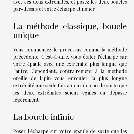
avec ces deux extrémités, et posez les deux boucles
par-dessus et votre écharpe et nouer.
La méthode classique, boucle
unique
Vous commencez le processus comme la méthode
précédente. C'est-à-dire, vous étaler l'écharpe sur
votre épaule avec une extrémité plus longue que
l'autre. Cependant, contrairement à la méthode
oreille de lapin vous enrouler la plus longue
extrémité une seule fois autour du cou de sorte que
les deux extrémités soient égales ou dépasse
légèrement.
La boucle infinie
Poser l'écharpe sur votre épaule de sorte que les