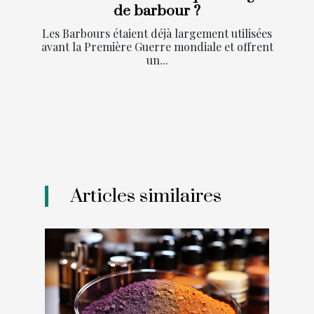
de barbour ?
Les Barbours étaient déjà largement utilisées
avant la Première Guerre mondiale et offrent
un...
Articles similaires