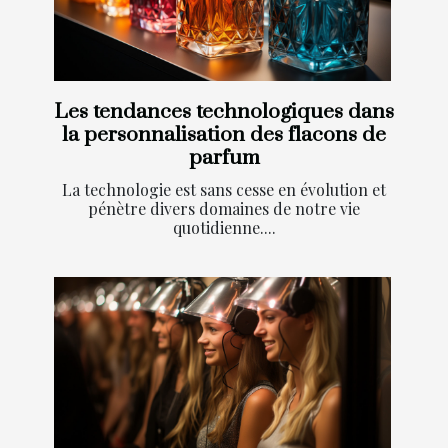
Les tendances technologiques dans
la personnalisation des flacons de
parfum
La technologie est sans cesse en évolution et
pénètre divers domaines de notre vie
quotidienne....