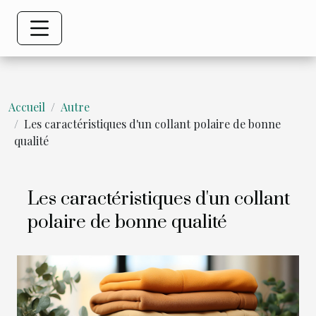
Accueil
Autre
Les caractéristiques d'un collant polaire de bonne
qualité
Les caractéristiques d'un collant
polaire de bonne qualité