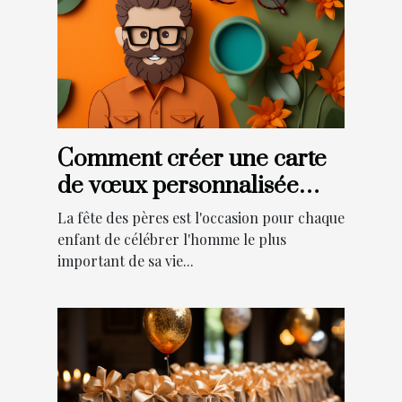
Comment créer une carte
de vœux personnalisée
pour la fête des pères ?
La fête des pères est l'occasion pour chaque
enfant de célébrer l'homme le plus
important de sa vie...