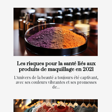
Les risques pour la santé liés aux
produits de maquillage en 2021
L'univers de la beauté a toujours été captivant,
avec ses couleurs vibrantes et ses promesses
de...