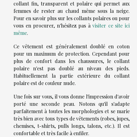
collant fin, transparent et polaire qui permet aux
femmes de rester au chaud même sous la neige.
Pour en savoir plus sur les collants polaires ou pour
vous en procurer, n'hésitez pas à
visiter ce site ici
même
.
Ce vêtement est généralement doublé en coton
pour un maximum de protection. Cependant pour
plus de confort dans les chaussures, le collant
polaire n'est pas doublé au niveau des pieds.
Habituellement la partie extérieure du collant
polaire est de couleur nude.
Une fois sur vous, il vous donne l'impression d'avoir
porté une seconde peau. Notons qu'il s'adapte
parfaitement à toutes les morphologies et se marie
très bien avec tous types de vêtements (robes, jupes,
chemises, t-shirts, pulls longs, talons, etc.). Il est
confortable et très facile à enfiler.