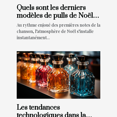
Quels sont les derniers
modèles de pulls de Noël
tendance cette année ?
Au rythme enjoué des premières notes de la
chanson, l’atmosphère de Noël s’installe
instantanément...
Les tendances
technologiques dans la