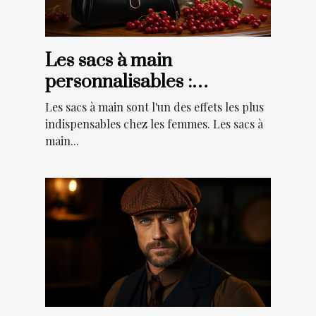
Les sacs à main
personnalisables :
Pourquoi faire ce choix ?
Les sacs à main sont l'un des effets les plus
indispensables chez les femmes. Les sacs à
main...