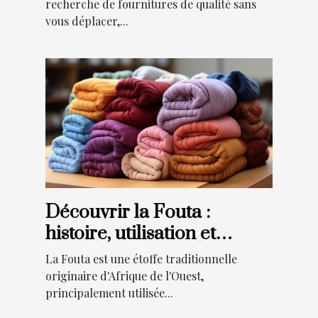
recherche de fournitures de qualité sans
vous déplacer,...
Découvrir la Fouta :
histoire, utilisation et
tendances actuelles
La Fouta est une étoffe traditionnelle
originaire d'Afrique de l'Ouest,
principalement utilisée...