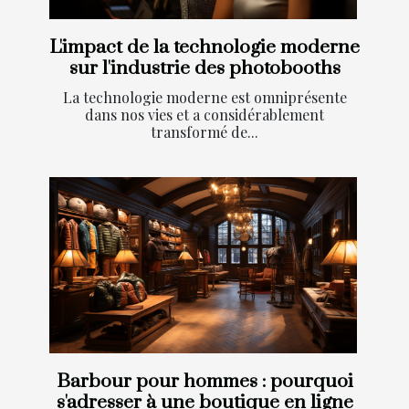
L'impact de la technologie moderne
sur l'industrie des photobooths
La technologie moderne est omniprésente
dans nos vies et a considérablement
transformé de...
Barbour pour hommes : pourquoi
s'adresser à une boutique en ligne