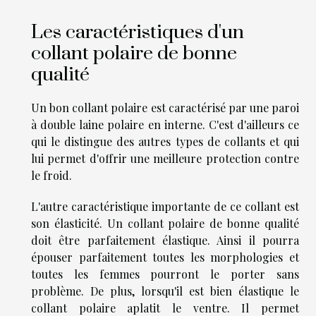
Les caractéristiques d'un
collant polaire de bonne
qualité
Un bon collant polaire est caractérisé par une paroi
à double laine polaire en interne. C'est d'ailleurs ce
qui le distingue des autres types de collants et qui
lui permet d'offrir une meilleure protection contre
le froid.
L'autre caractéristique importante de ce collant est
son élasticité. Un collant polaire de bonne qualité
doit être parfaitement élastique. Ainsi il pourra
épouser parfaitement toutes les morphologies et
toutes les femmes pourront le porter sans
problème. De plus, lorsqu'il est bien élastique le
collant polaire aplatit le ventre. Il permet