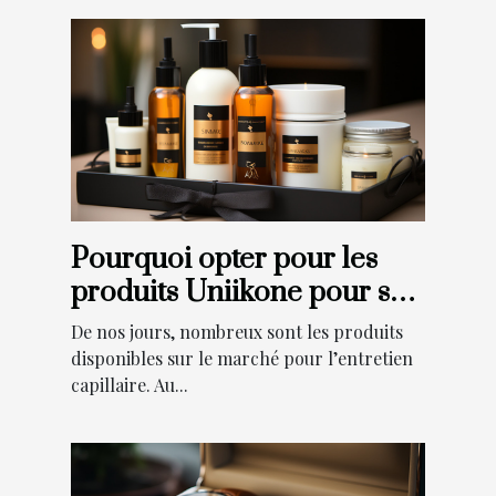
Pourquoi opter pour les
produits Uniikone pour ses
cheveux ?
De nos jours, nombreux sont les produits
disponibles sur le marché pour l’entretien
capillaire. Au...