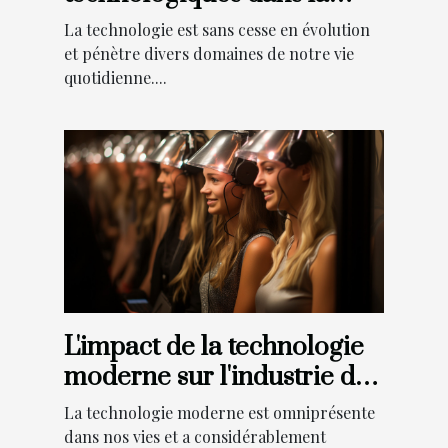
personnalisation des
La technologie est sans cesse en évolution
flacons de parfum
et pénètre divers domaines de notre vie
quotidienne....
L'impact de la technologie
moderne sur l'industrie des
photobooths
La technologie moderne est omniprésente
dans nos vies et a considérablement