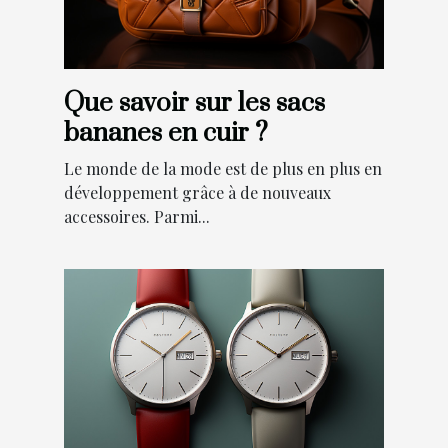
Que savoir sur les sacs
bananes en cuir ?
Le monde de la mode est de plus en plus en
développement grâce à de nouveaux
accessoires. Parmi...