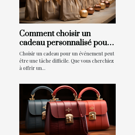
Comment choisir un
cadeau personnalisé pour
un événement ?
Choisir un cadeau pour un événement peut
être une tâche difficile. Que vous cherchiez
à offrir un...