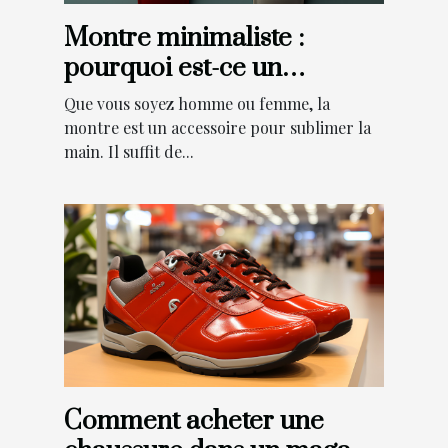
Montre minimaliste :
pourquoi est-ce un
meilleur choix ?
Que vous soyez homme ou femme, la
montre est un accessoire pour sublimer la
main. Il suffit de...
Comment acheter une